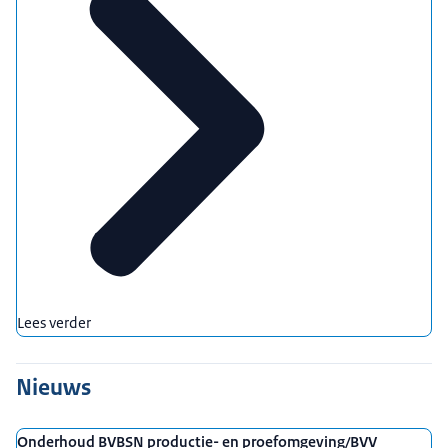
Lees verder
Nieuws
Onderhoud BVBSN productie- en proefomgeving/BVV