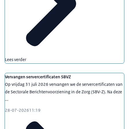
Lees verder
Vervangen servercertificaten SBVZ
Op vrijdag 31 juli 2026 vervangen we de servercertificaten van
de Sectorale Berichtenvoorziening in de Zorg (SBV-Z). Na deze
...
28-07-2026
11:19