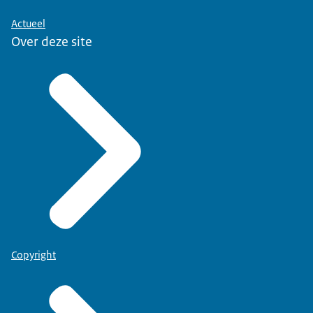
Actueel
Over deze site
Copyright