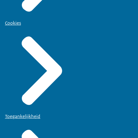
Cookies
Toegankelijkheid