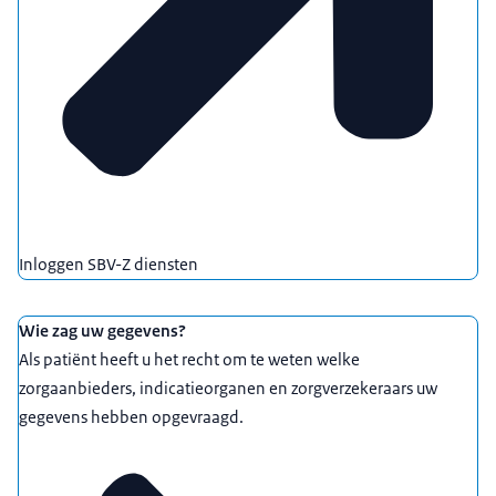
Inloggen SBV-Z diensten
Wie zag uw gegevens?
Als patiënt heeft u het recht om te weten welke
zorgaanbieders, indicatieorganen en zorgverzekeraars uw
gegevens hebben opgevraagd.