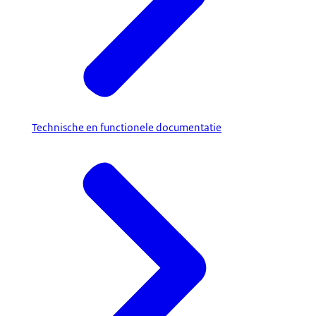
Technische en functionele documentatie