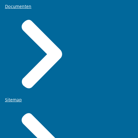
Documenten
Sitemap