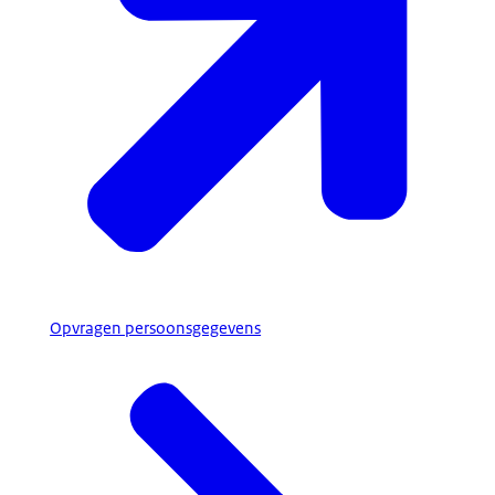
Opvragen persoonsgegevens