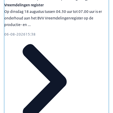
Vreemdelingen register
Op dinsdag 18 augustus tussen 04.30 uur tot 07.00 uur is er
onderhoud aan het BVV Vreemdelingenregister op de
productie- en ...
06-08-2026
15:38