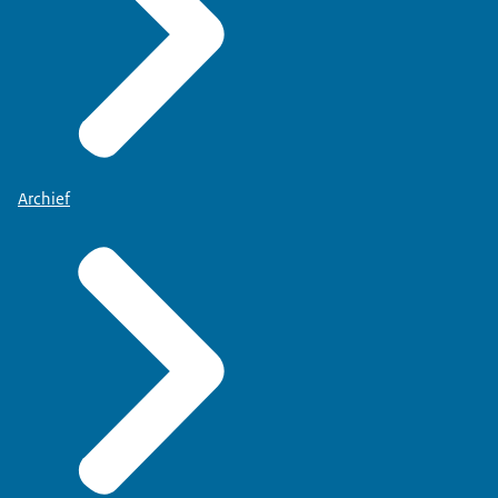
Archief