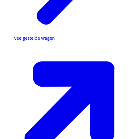
Veelgestelde vragen