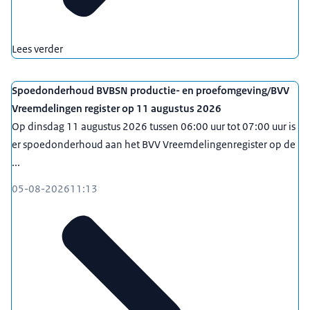
Lees verder
Spoedonderhoud BVBSN productie- en proefomgeving/BVV
Vreemdelingen register op 11 augustus 2026
Op dinsdag 11 augustus 2026 tussen 06:00 uur tot 07:00 uur is
er spoedonderhoud aan het BVV Vreemdelingenregister op de
...
05-08-2026
11:13