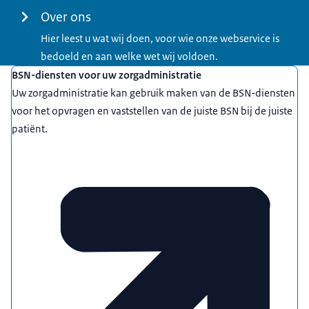
Over ons
Hier leest u wat wij doen, voor wie onze webservice is
bedoeld en aan welke wet wij voldoen.
Uitgelicht
BSN-diensten voor uw zorgadministratie
Uw zorgadministratie kan gebruik maken van de BSN-diensten
voor het opvragen en vaststellen van de juiste BSN bij de juiste
patiënt.