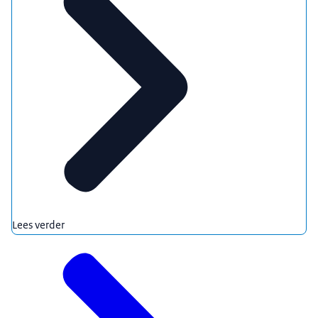
Lees verder