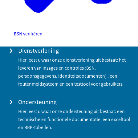
BSN verifiëren
Menu
Dienstverlening
Hier leest u waar onze dienstverlening uit bestaat: het
leveren van inzages en controles (BSN,
persoonsgegevens, identiteitsdocumenten) , een
foutenmeldsysteem en een testtool voor gebruikers.
Ondersteuning
Hier leest u waar onze ondersteuning uit bestaat: een
technische en functionele documentatie, een exceltool
en BRP-tabellen.