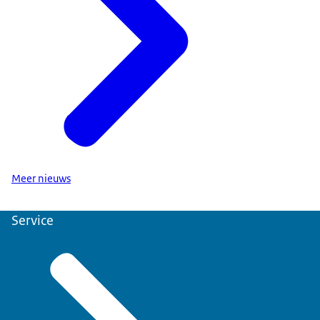
Meer nieuws
Service