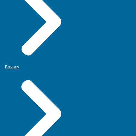
Privacy