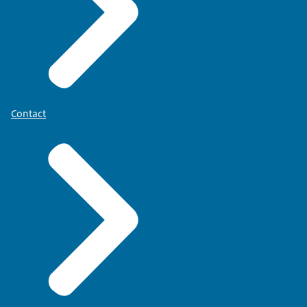
Contact