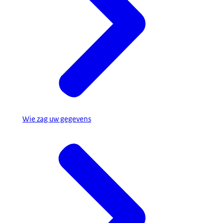
Wie zag uw gegevens