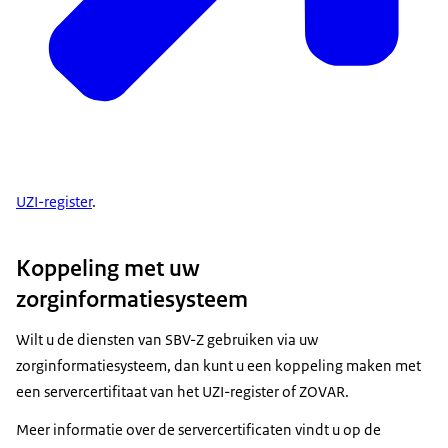
UZI-register
.
Koppeling met uw
zorginformatiesysteem
Wilt u de diensten van SBV-Z gebruiken via uw
zorginformatiesysteem, dan kunt u een koppeling maken met
een servercertifitaat van het UZI-register of ZOVAR.
Meer informatie over de servercertificaten vindt u op de