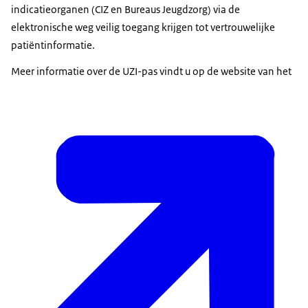
indicatieorganen (CIZ en Bureaus Jeugdzorg) via de
elektronische weg veilig toegang krijgen tot vertrouwelijke
patiëntinformatie.
Meer informatie over de UZI-pas vindt u op de website van het