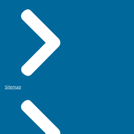
Sitemap