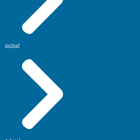
Archief