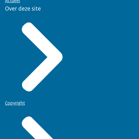
Actueel
Over deze site
Copyright