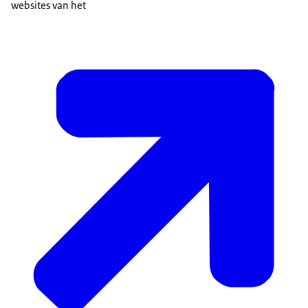
websites van het