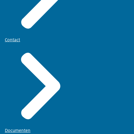
Contact
Documenten