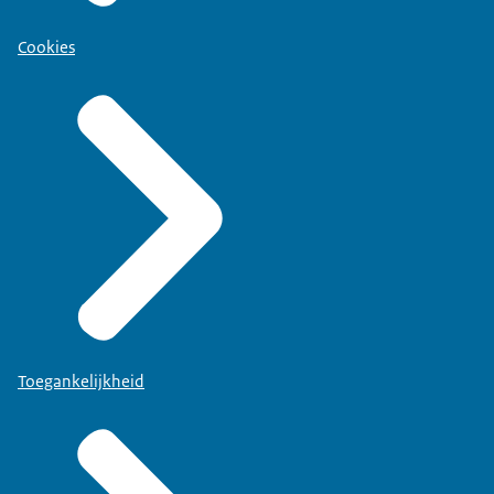
Cookies
Toegankelijkheid