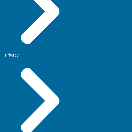
Privacy