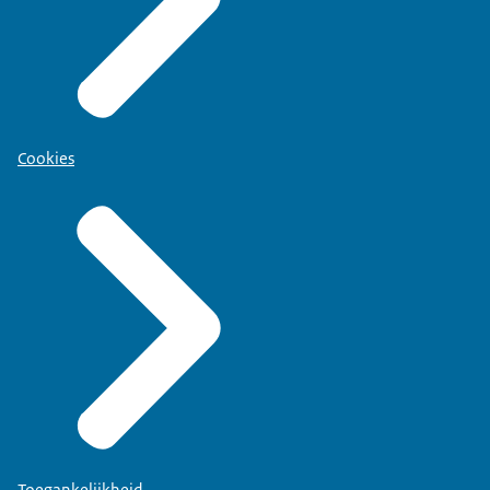
Cookies