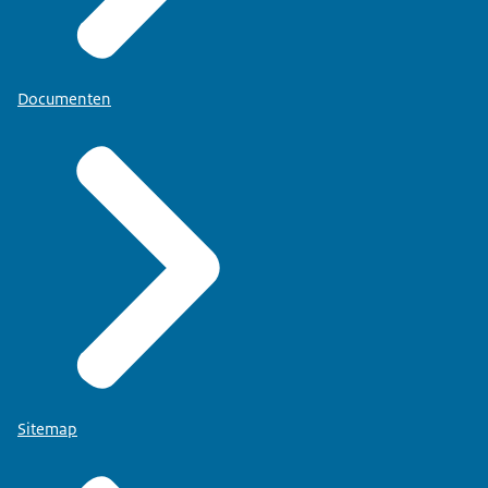
Documenten
Sitemap