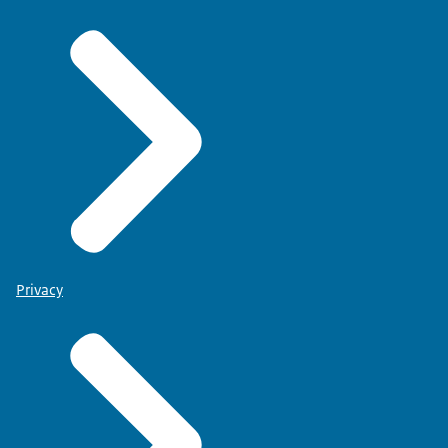
Privacy