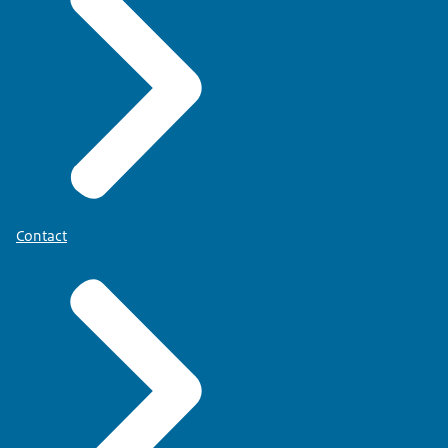
Contact