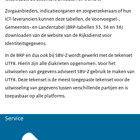
Zorgaanbieders, indicatieorganen en zorgverzekeraars of hun
ICT-leveranciers kunnen deze tabellen, de Voorvoegsel-,
Gemeenten- en Landentabel (BRP-tabellen 33, 34 en 36)
downloaden van de website van de Rijksdienst voor
Identiteitsgegevens.
In de BRP en dus ook bij SBV-Z wordt gewerkt met de tekenset
UTF8. Hierin zijn alle diakrieten opgenomen. Voor het
uitwisselen van gegevens adviseert SBV-Z gebruik te maken van
UTF8. Deze tekenset is de meest toegepaste tekenset voor de
uitwisseling van gegevens tussen verschillende partijen en is
toepasbaar op alle platforms.
Service