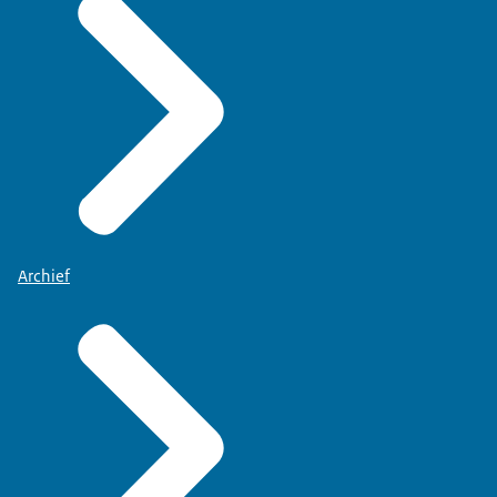
Archief