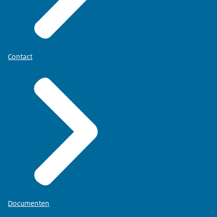
Contact
Documenten