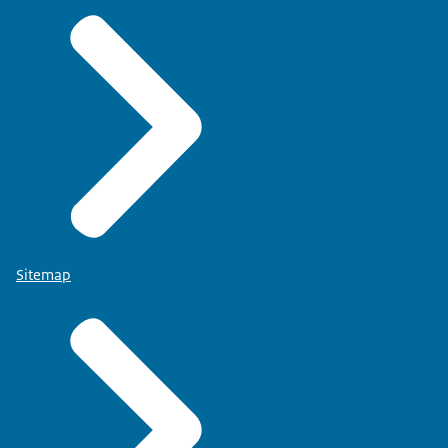
Sitemap