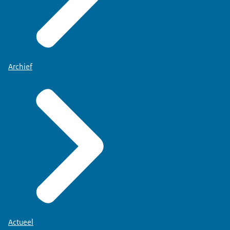
Archief
Actueel