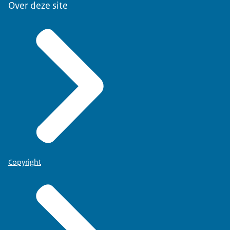
Over deze site
Copyright