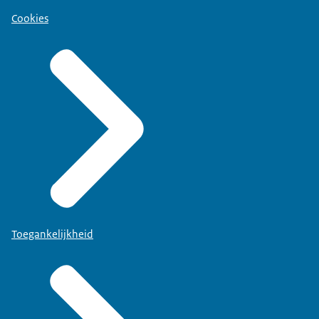
Cookies
Toegankelijkheid