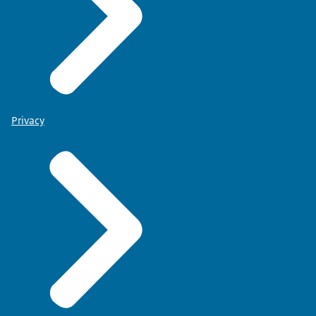
Privacy