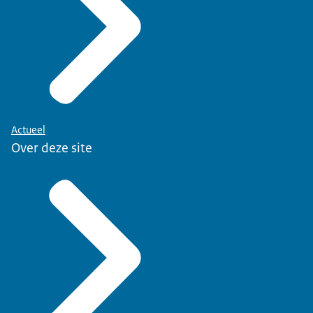
Actueel
Over deze site