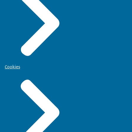
Cookies