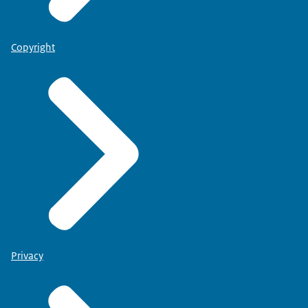
Copyright
Privacy