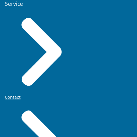
Service
Contact