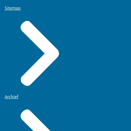
Sitemap
Archief