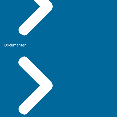
Documenten