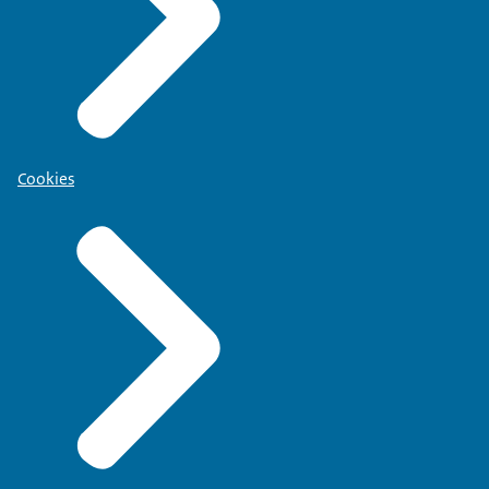
Cookies