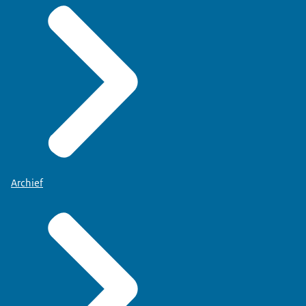
Archief