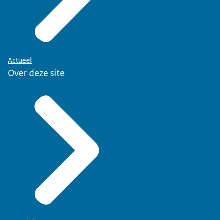
Actueel
Over deze site