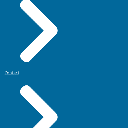
Contact