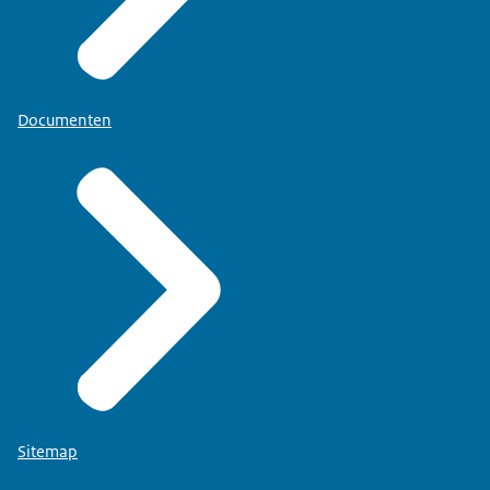
Documenten
Sitemap