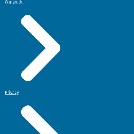
Copyright
Privacy